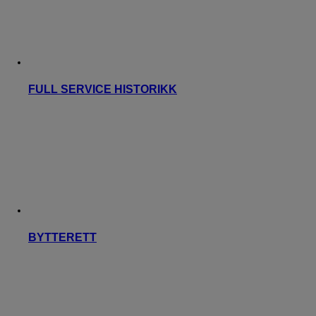
FULL SERVICE HISTORIKK
BYTTERETT