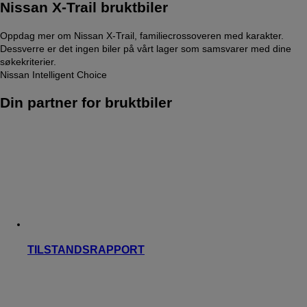
Nissan X-Trail bruktbiler
Oppdag mer om Nissan X-Trail, familiecrossoveren med karakter.
Dessverre er det ingen biler på vårt lager som samsvarer med dine
søkekriterier.
Nissan Intelligent Choice
Din partner for bruktbiler
TILSTANDSRAPPORT