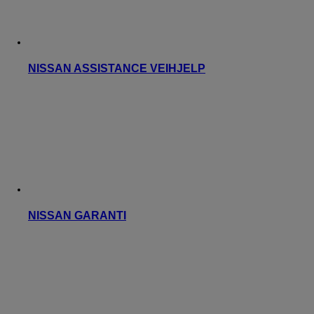
NISSAN ASSISTANCE VEIHJELP
NISSAN GARANTI