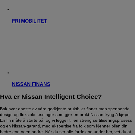
FRI MOBILITET
NISSAN FINANS
Hva er Nissan Intelligent Choice?
Bak hver eneste av våre godkjente bruktbiler finner man spennende
design og fleksible løsninger som gjør en brukt Nissan trygg å kjøpe.
En fin måte å starte på, og vi legger til en streng sertifiseringsprosess
og en Nissan-garanti, med ekspertise fra folk som kjenner bilen din
bedre enn noen andre. Når du ser alle fordelene under her, vet du at