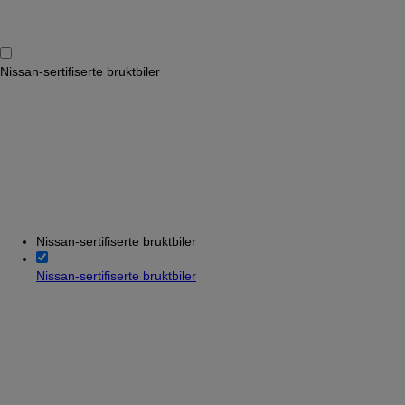
Nissan-sertifiserte bruktbiler
Nissan-sertifiserte bruktbiler
Nissan-sertifiserte bruktbiler